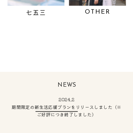
七五三
OTHER
NEWS
2024.2
期間限定の新生活応援プランをリリースしました（※
ご好評につき終了しました）