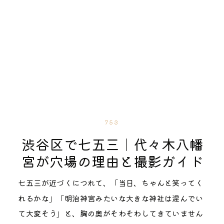
753
渋谷区で七五三｜代々木八幡
宮が穴場の理由と撮影ガイド
七五三が近づくにつれて、「当日、ちゃんと笑ってく
れるかな」「明治神宮みたいな大きな神社は混んでい
て大変そう」と、胸の奥がそわそわしてきていません