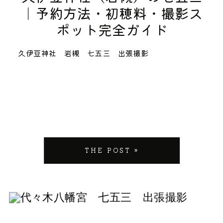
｜予約方法・初穂料・撮影ス
ポット完全ガイド
久伊豆神社 岩槻 七五三 出張撮影
THE POST »