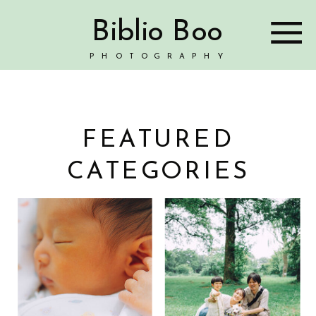
Biblio Boo
PHOTOGRAPHY
FEATURED
CATEGORIES