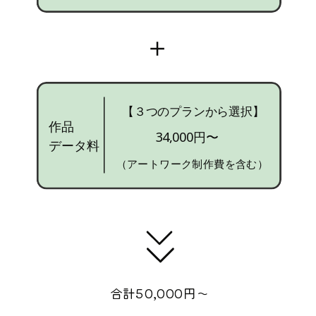
＋
【３つのプランから選択】
作品
34,000円〜
データ料
（アートワーク制作費を含む）
合計50,000円〜