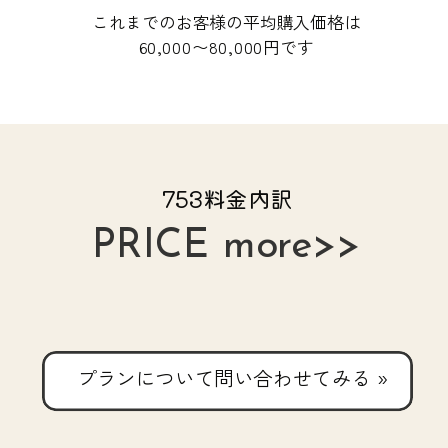
これまでのお客様の平均購入価格は
60,000〜80,000円です
753料金内訳
PRICE more>>
プランについて問い合わせてみる »