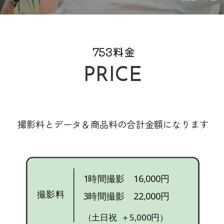
753料金
PRICE
撮影料とデータ＆商品料の合計金額になります
1時間撮影 16,000円
3時間撮影 22,000円
撮影料
（土日祝 ＋5,000円）