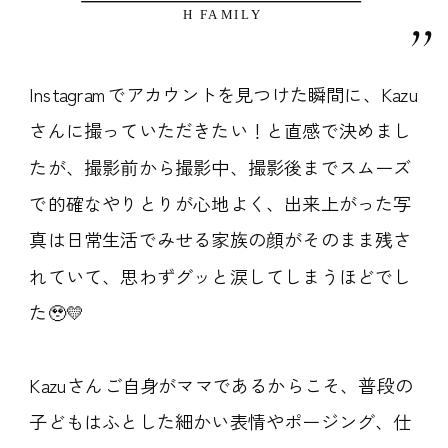
,,
H FAMILY
Instagramでアカウントを見つけた瞬間に、Kazu
さんに撮っていただきたい！と直感で決めまし
たが、撮影前から撮影中、撮影後までスムーズ
で的確なやりとりが心地よく、出来上がった写
真は日常生活でみせる家族の顔がそのまま残さ
れていて、思わずグッと涙してしまうほどでし
た🥹💛
Kazuさんご自身がママであるからこそ、普段の
子どもはふとした細かい表情やポージング、仕