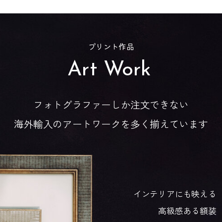
プリント作品
Art Work
フォトグラファーしか注文できない
海外輸入のアートワークを多く揃えています
インテリアにも映える
高級感ある額装