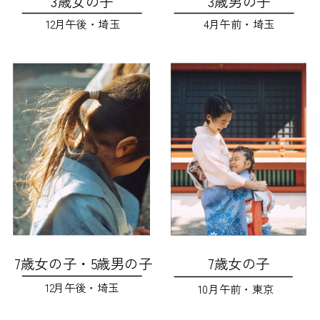
3歳女の子
3歳男の子
12月午後・埼玉
4月午前・埼玉
7歳女の子・5歳男の子
7歳女の子
12月午後・埼玉
10月午前・東京