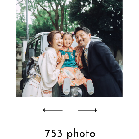
753 photo