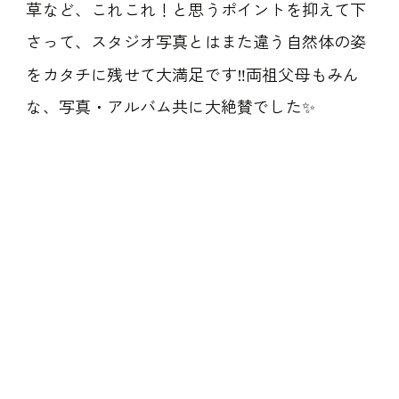
草など、これこれ！と思うポイントを抑えて下
さって、スタジオ写真とはまた違う自然体の姿
をカタチに残せて大満足です‼️両祖父母もみん
な、写真・アルバム共に大絶賛でした✨