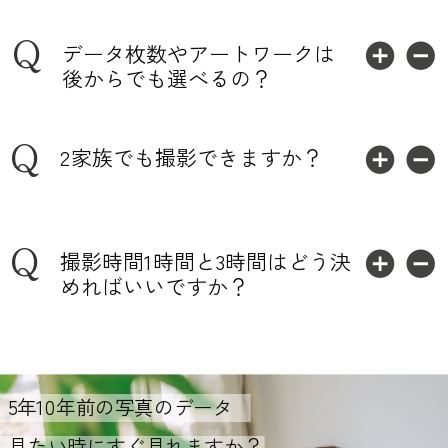
Q
データ枚数やアートワークは
後からでも選べるの？
Q
2家族でも撮影できますか？
Q
撮影時間1時間と3時間はどう決
めればいいですか？
5年10年前の写真のデータ
見たい時にすぐ見れますか？