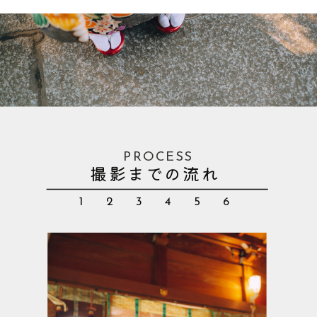
PROCESS
撮影までの流れ
1 2 3 4 5 6