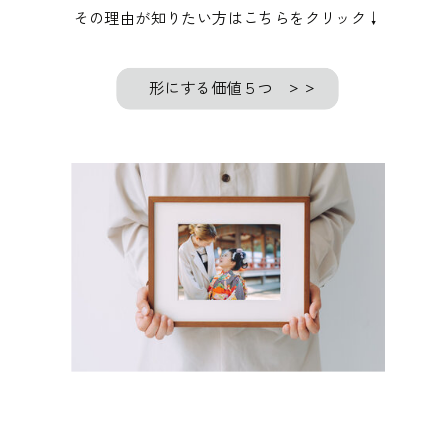
その理由が知りたい方はこちらをクリック↓
形にする価値５つ
＞＞