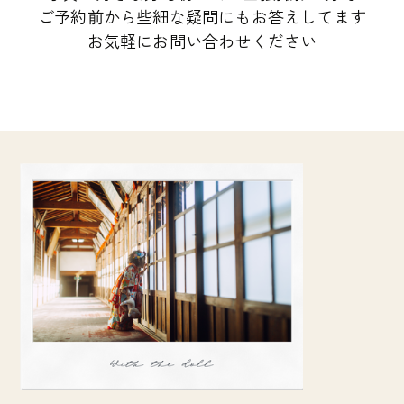
ご予約前から些細な疑問にもお答えしてます
お気軽にお問い合わせください