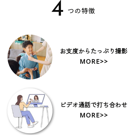
4
つの特徴
お支度からたっぷり撮影
MORE>>
ビデオ通話で打ち合わせ
MORE>>