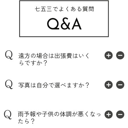
七五三でよくある質問
Q&A
Q
遠方の場合は出張費はいく
らですか？
Q
写真は自分で選べますか？
Q
雨予報や子供の体調が悪くなっ
たら？