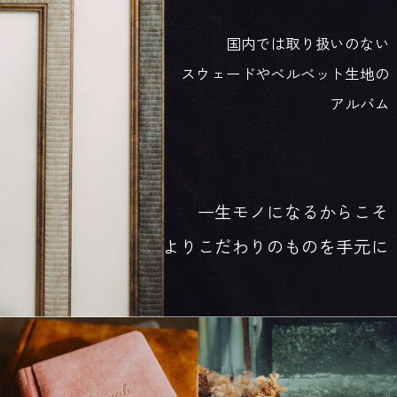
国内では取り扱いのない
スウェードやベルベット生地の
アルバム
一生モノになるからこそ
よりこだわりのものを手元に