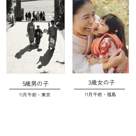
3歳女の子
5歳男の子
11月午前・福島
11月午前・東京