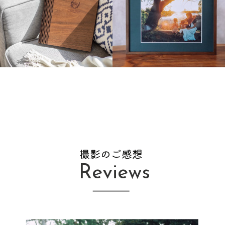
撮影のご感想
Reviews