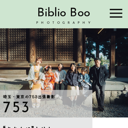
Biblio Boo
PHOTOGRAPHY
埼玉・東京の753出張撮影
753