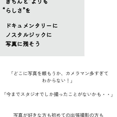
“きちんと”よりも
“らしさ”を
ドキュメンタリーに
ノスタルジックに
写真に残そう
「どこに写真を頼もうか、カメラマン多すぎて
わからない！」
「今までスタジオでしか撮ったことがないかも・・」
写真が好きな方も初めての出張撮影の方も