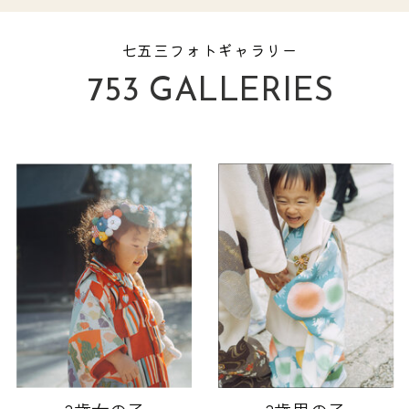
七五三フォトギャラリー
753 GALLERIES